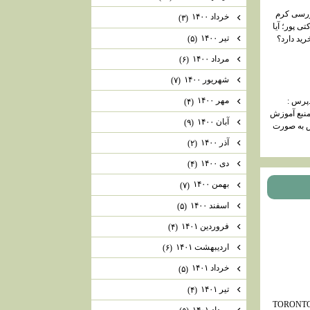
ررسی کرم
خرداد ۱۴۰۰
(۳)
تی پور؛ آیا
تیر ۱۴۰۰
(۵)
ید دارد؟
مرداد ۱۴۰۰
(۶)
شهریور ۱۴۰۰
(۷)
مهر ۱۴۰۰
پرس :
(۴)
منبع آموزش
آبان ۱۴۰۰
(۹)
 به صورت
آذر ۱۴۰۰
(۲)
دی ۱۴۰۰
(۴)
بهمن ۱۴۰۰
(۷)
اسفند ۱۴۰۰
(۵)
فروردین ۱۴۰۱
(۴)
اردیبهشت ۱۴۰۱
(۶)
خرداد ۱۴۰۱
(۵)
تیر ۱۴۰۱
(۴)
TORONTO
مرداد ۱۴۰۱