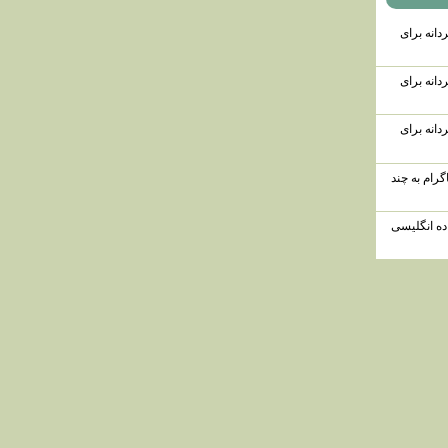
دانه برای
دانه برای
دانه برای
گرام به چند
ه انگلیسی