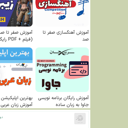
دوشنبه