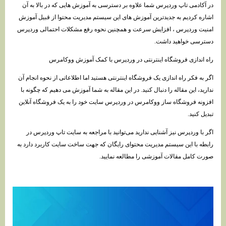
در آکادمی تاپ وردپرس شما علاوه بر دسترسی به آموزش هایی که در بالا به آن
اشاره کردیم به جدیدترین آموزش های این سیستم مدیریت محتوا از قبیل آموزش
امنیت وردپرس ، افزایش سرعت و همچنین نحوه رفع مشکلات احتمالی وردپرس
دسترسی خواهید داشت.
راه اندازی فروشگاه اینترنتی در وردپرس با کمک آموزش ووکامرس
اگر به فکر راه اندازی یک فروشگاه اینترنتی هستید اما اطلاعاتی از نحوه انجام آن
ندارید، این مقاله را دنبال کنید. در این مقاله به شما آموزش می دهیم که چگونه با
افزونه فروشگاه ساز ووکامرس در وردپرس سایت خود را به یک فروشگاه آنلاین
تبدیل کنید.
اگر با وردپرس نیز آشنایی ندارید می‌توانید با مراجعه به سایت تاپ وردپرس در
رابطه با این سیستم مدیریت محتوای رایگان که جهت ساخت سایت کاربرد دارد به
صورت کامل مقالات آموزشی را مطالعه نمایید.