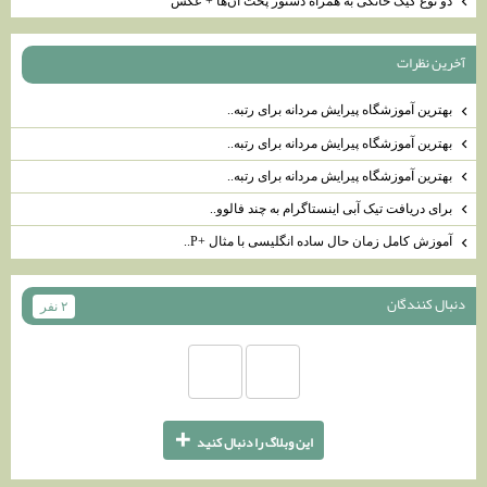
دو نوع کیک خانگی به همراه دستور پخت آن‌ها + عکس
آخرين نظرات
بهترین آموزشگاه پیرایش مردانه برای رتبه..
بهترین آموزشگاه پیرایش مردانه برای رتبه..
بهترین آموزشگاه پیرایش مردانه برای رتبه..
برای دریافت تیک آبی اینستاگرام به چند فالوو..
آموزش کامل زمان حال ساده انگلیسی با مثال +P..
دنبال كنندگان
۲ نفر
+
اين وبلاگ را دنبال كنيد