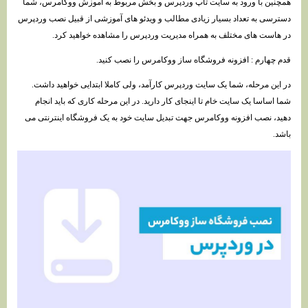
همچنین با ورود به سایت تاپ وردپرس و بخش مربوط به آموزش ووکامرس، شما
دسترسی به تعداد بسیار زیادی مطالب و ویدئو های آموزشی از قبیل نصب وردپرس
در هاست های مختلف به همراه مدیریت وردپرس را مشاهده خواهید کرد.
قدم چهارم : افزونه فروشگاه ساز ووکامرس را نصب کنید.
در این مرحله، شما یک سایت وردپرس کارآمد، ولی کاملا ابتدایی خواهید داشت.
شما اساسا یک سایت خام تا اینجای کار دارید. در این مرحله کاری که باید انجام
دهید، نصب افزونه ووکامرس جهت تبدیل سایت خود به یک فروشگاه اینترنتی می
باشد.