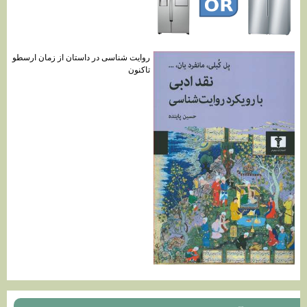
روایت ‌شناسی در داستان از زمان ارسطو
تاکنون