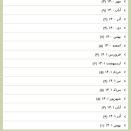
مهر ۱۴۰۰
(۴)
آبان ۱۴۰۰
(۹)
آذر ۱۴۰۰
(۲)
دی ۱۴۰۰
(۴)
بهمن ۱۴۰۰
(۷)
اسفند ۱۴۰۰
(۵)
فروردین ۱۴۰۱
(۴)
اردیبهشت ۱۴۰۱
(۶)
خرداد ۱۴۰۱
(۵)
تیر ۱۴۰۱
(۴)
مرداد ۱۴۰۱
(۵)
شهریور ۱۴۰۱
(۵)
آبان ۱۴۰۱
(۳)
آذر ۱۴۰۱
(۳)
بهمن ۱۴۰۱
(۱)