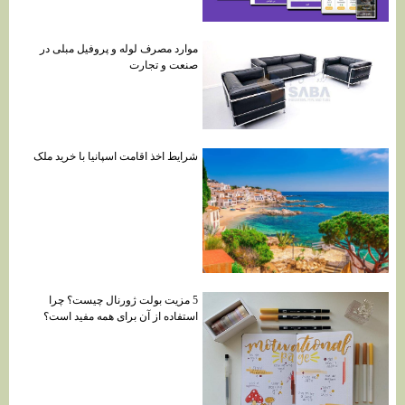
موارد مصرف لوله و پروفیل مبلی در
صنعت و تجارت
شرایط اخذ اقامت اسپانیا با خرید ملک
5 مزیت بولت ژورنال چیست؟ چرا
استفاده از آن برای همه مفید است؟