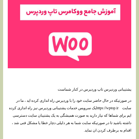
پشتیبانی وردپرس تاپ وردپرس در کنار شماست
در صورتیکه در حال حاضر سایت خود را با وردپرس راه اندازی کرده اید ، ما در
سایت https://wptop.irیک سرویس خدمات پشتیبانی وردپرس نیز راه اندازی کرده
ایم برای شماها که نیاز دارید به صورت همیشگی به یک پشتیبان سایت دسترسی
داشته باشید تا در صورتیکه سایت شما به هر دلیلی دچار خطا یا مشکل فنی شد ،
اقدام به برطرف کردن ان نماید.