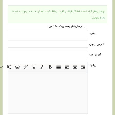
ارسال نظر آزاد است، اما اگر قبلا در فارسی بلاگ ثبت نام کرده اید می توانید ابتدا
وارد
شوید.
ارسال نظر به صورت ناشناس
نام *
آدرس ایمیل
آدرس وب
پیام *