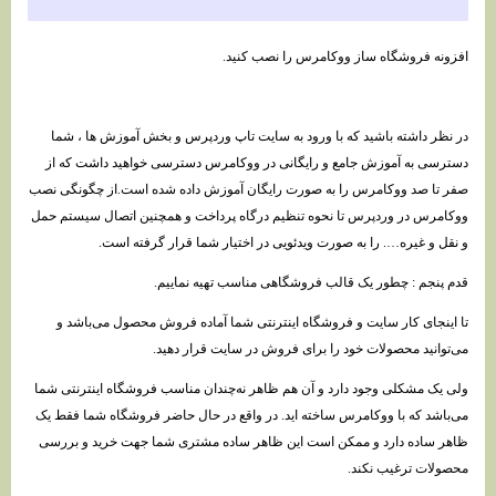
افزونه فروشگاه ساز ووکامرس را نصب کنید.
در نظر داشته باشید که با ورود به سایت تاپ وردپرس و بخش آموزش ها ، شما
دسترسی به آموزش جامع و رایگانی در ووکامرس دسترسی خواهید داشت که از
صفر تا صد ووکامرس را به صورت رایگان آموزش داده شده است.از چگونگی نصب
ووکامرس در وردپرس تا نحوه تنظیم درگاه پرداخت و همچنین اتصال سیستم حمل
و نقل و غیره…. را به صورت ویدئویی در اختیار شما قرار گرفته است.
قدم پنجم : چطور یک قالب فروشگاهی مناسب تهیه نماییم.
تا اینجای کار سایت و فروشگاه اینترنتی شما آماده فروش محصول می‌باشد و
می‌توانید محصولات خود را برای فروش در سایت قرار دهید.
ولی یک مشکلی وجود دارد و آن هم ظاهر نه‌چندان مناسب فروشگاه اینترنتی شما
می‌باشد که با ووکامرس ساخته اید. در واقع در حال حاضر فروشگاه شما فقط یک
ظاهر ساده دارد و ممکن است این ظاهر ساده مشتری شما جهت خرید و بررسی
محصولات ترغیب نکند.