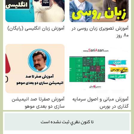
تا كنون نظري ثبت نشده است