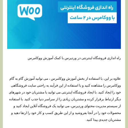
راه اندازی فروشگاه اینترنتی در وردپرس با کمک آموزش ووکامرس
علاوه بر این، با استفاده از بخش آموزش ووکامرس ، می توانید آموزش گام به گام
ووکامرس را مشاهده کنید و با استفاده از این فرآیند به راحتی سایت فروشگاهی
خود را ایجاد کنید. با ایجاد فروشگاه اینترنتی می توانید با مشتریان خود در شهرهای
دیگر ارتباط برقرار کرده و مشتریان زیادی را از سراسر دنیا جذب کنید. با استفاده
از سیستم مدیریت محتوای وردپرس، می توانید یک فروشگاه آنلاین ایجاد کنید و
محصولات خود را در آنجا بفروشید و از این طریق کسب و کار خود را ارتقا دهید و
مشتریان جدیدی پیدا کنید.