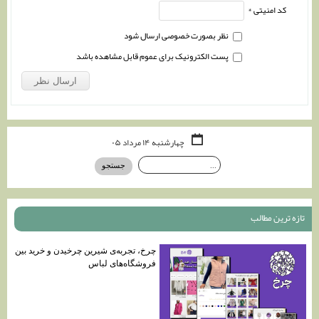
کد امنیتی *
نظر بصورت خصوصی ارسال شود
پست الکترونیک برای عموم قابل مشاهده باشد
چهارشنبه ۱۴ مرداد ۰۵
تازه ترين مطالب
چرخ، تجربه‌ی شیرین چرخیدن و‌ خرید بین
فروشگاه‌های لباس