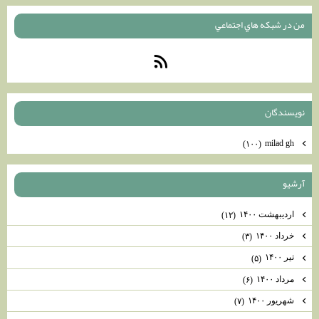
من در شبكه هاي اجتماعي
نويسندگان
milad gh
(۱۰۰)
آرشيو
اردیبهشت ۱۴۰۰
(۱۲)
خرداد ۱۴۰۰
(۳)
تیر ۱۴۰۰
(۵)
مرداد ۱۴۰۰
(۶)
شهریور ۱۴۰۰
(۷)